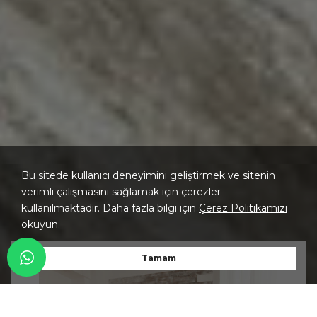
Bu sitede kullanıcı deneyimini geliştirmek ve sitenin
verimli çalışmasını sağlamak için çerezler
kullanılmaktadır. Daha fazla bilgi için
Çerez Politikamızı
okuyun.
Tamam