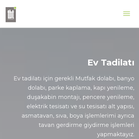
Ev Tadilatı
Ev tadilatı için gerekli Mutfak dolabı, banyo
dolabı, parke kaplama, kapı yenileme,
duşakabin montajı, pencere yenileme,
elektrik tesisatı ve su tesisatı alt yapısı,
asmatavan, sıva, boya işlemlerimi ayrıca
tavan gerdirme giydirme işlemleri
yapmaktayız.